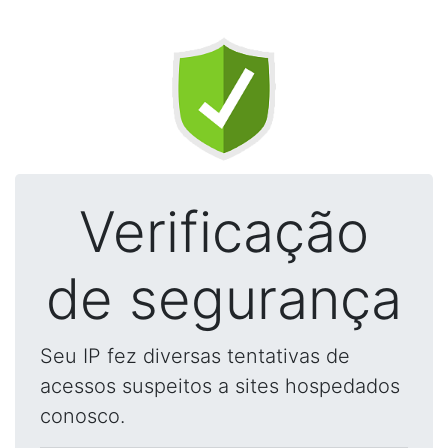
Verificação
de segurança
Seu IP fez diversas tentativas de
acessos suspeitos a sites hospedados
conosco.